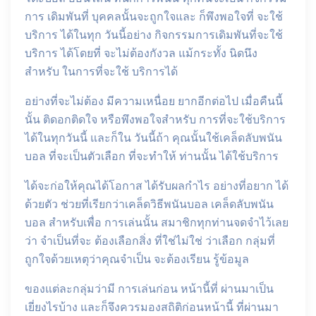
การ เดิมพันที่ บุคคลนั้นจะถูกใจและ ก็พึงพอใจที่ จะใช้
บริการ ได้ในทุก วันนี้อย่าง กิจกรรมการเดิมพันที่จะใช้
บริการ ได้โดยที่ จะไม่ต้องกังวล แม้กระทั้ง นิดนึง
สำหรับ ในการที่จะใช้ บริการได้
อย่างที่จะไม่ต้อง มีความเหนื่อย ยากอีกต่อไป เมื่อคืนนี้
นั้น ติดอกติดใจ หรือพึงพอใจสำหรับ การที่จะใช้บริการ
ได้ในทุกวันนี้ และก็ใน วันนี้ถ้า คุณนั้นใช้เคล็ดลับพนัน
บอล ที่จะเป็นตัวเลือก ที่จะทำให้ ท่านนั้น ได้ใช้บริการ
ได้จะก่อให้คุณได้โอกาส ได้รับผลกำไร อย่างที่อยาก ได้
ด้วยตัว ช่วยที่เรียกว่าเคล็ดวิธีพนันบอล เคล็ดลับพนัน
บอล สำหรับเพื่อ การเล่นนั้น สมาชิกทุกท่านจดจำไว้เลย
ว่า จำเป็นที่จะ ต้องเลือกสิ่ง ที่ใช่ไม่ใช่ ว่าเลือก กลุ่มที่
ถูกใจด้วยเหตุว่าคุณจำเป็น จะต้องเรียน รู้ข้อมูล
ของแต่ละกลุ่มว่ามี การเล่นก่อน หน้านี้ที่ ผ่านมาเป็น
เยี่ยงไรบ้าง และก็จึงควรมองสถิติก่อนหน้านี้ ที่ผ่านมา