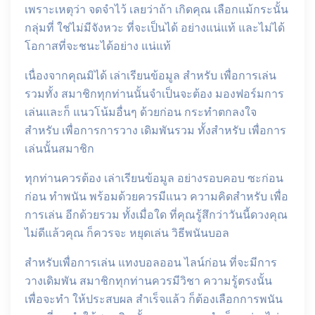
เพราะเหตุว่า จดจำไว้ เลยว่าถ้า เกิดคุณ เลือกแม้กระนั้น
กลุ่มที่ ใช่ไม่มีจังหวะ ที่จะเป็นได้ อย่างแน่แท้ และไม่ได้
โอกาสที่จะชนะได้อย่าง แน่แท้
เนื่องจากคุณมิได้ เล่าเรียนข้อมูล สำหรับ เพื่อการเล่น
รวมทั้ง สมาชิกทุกท่านนั้นจำเป็นจะต้อง มองฟอร์มการ
เล่นและก็ แนวโน้มอื่นๆ ด้วยก่อน กระทำตกลงใจ
สำหรับ เพื่อการการวาง เดิมพันรวม ทั้งสำหรับ เพื่อการ
เล่นนั้นสมาชิก
ทุกท่านควรต้อง เล่าเรียนข้อมูล อย่างรอบคอบ ซะก่อน
ก่อน ทำพนัน พร้อมด้วยควรมีแนว ความคิดสำหรับ เพื่อ
การเล่น อีกด้วยรวม ทั้งเมื่อใด ที่คุณรู้สึกว่าวันนี้ดวงคุณ
ไม่ดีแล้วคุณ ก็ควรจะ หยุดเล่น วิธีพนันบอล
สำหรับเพื่อการเล่น แทงบอลออน ไลน์ก่อน ที่จะมีการ
วางเดิมพัน สมาชิกทุกท่านควรมีวิชา ความรู้ตรงนั้น
เพื่อจะทำ ให้ประสบผล สำเร็จแล้ว ก็ต้องเลือกการพนัน