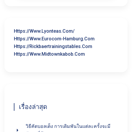
เรา
จะ
รง
เลือก
เพื่อ
Https://www.lyonteas.com/
การ
Https://www.eurocom-Hamburg.com
พนัน
Https://rickbaertrainingstables.com
บอล
Https://www.midtownkabob.com
เรื่องล่าสุด
วิธีคัดบอลเต็ง การเดิมพันในแต่ละครั้งจะมี