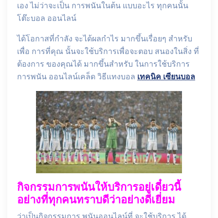
เอง ไม่ว่าจะเป็น การพนันในต้น แบบอะไร ทุกคนนั้น
โต๊ะบอล ออนไลน์
ได้โอกาสที่กำลัง จะได้ผลกำไร มากขึ้นเรื่อยๆ สำหรับ
เพื่อ การที่คุณ นั้นจะใช้บริการเพื่อจะตอบ สนองในสิ่ง ที่
ต้องการ ของคุณได้ มากขึ้นสำหรับ ในการใช้บริการ
การพนัน ออนไลน์เคล็ด วิธี​แทง​บอล
เทคนิค เซียนบอล
กิจกรรมการพนันให้บริการอยู่เดี๋ยวนี้
อย่างที่ทุกคนทราบดีว่าอย่างดีเยี่ยม
ว่าเป็นกิจกรรมการ พนันออนไลน์ที่ จะใช้บริการ ได้