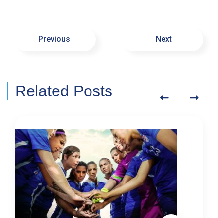
เมนู
Previous
Next
นำทาง
เรื่อง
Related Posts