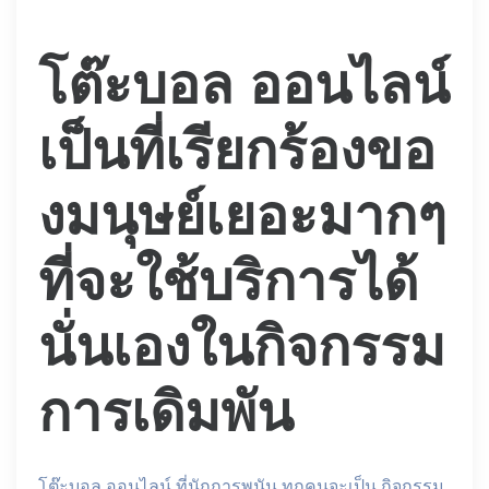
บอล
ออนไลน์
โต๊ะบอล ออนไลน์
การ
พนัน
บอล
เป็นที่เรียกร้องขอ
ออนไลน์
ได้
งมนุษย์เยอะมากๆ
รับ
ความ
ที่จะใช้บริการได้
นิยม
นั่นเองในกิจกรรม
การเดิมพัน
โต๊ะบอล ออนไลน์
ที่นักการพนัน ทุกคนจะเป็น กิจกรรม