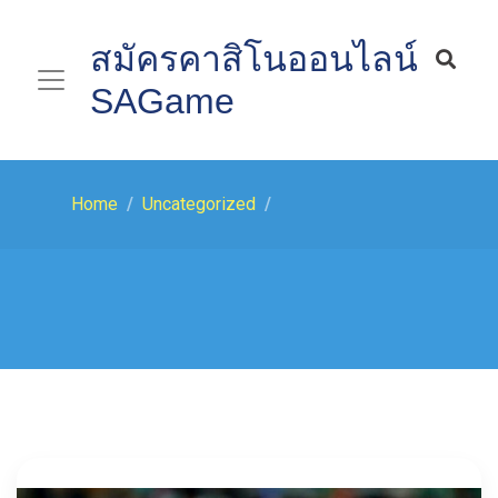
Skip
to
สมัครคาสิโนออนไลน์
content
SAGame
Home
Uncategorized