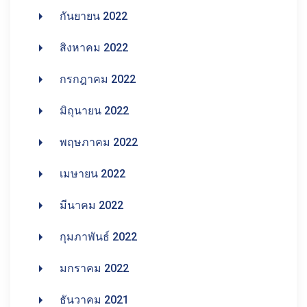
กันยายน 2022
สิงหาคม 2022
กรกฎาคม 2022
มิถุนายน 2022
พฤษภาคม 2022
เมษายน 2022
มีนาคม 2022
กุมภาพันธ์ 2022
มกราคม 2022
ธันวาคม 2021