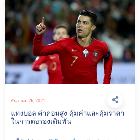
ธันวาคม 26, 2021
แทงบอล ค่าคอมสูง คุ้มค่าและคุ้มราคา
ในการต่อรองเดิมพัน