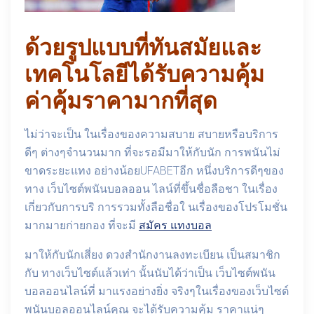
ด้วยรูปแบบที่ทันสมัยและ
เทคโนโลยีได้รับความคุ้ม
ค่าคุ้มราคามากที่สุด
ไม่ว่าจะเป็น ในเรื่องของความสบาย สบายหรือบริการ
ดีๆ ต่างๆจำนวนมาก ที่จะรอมีมาให้กับนัก การพนันไม่
ขาดระยะแทง อย่างน้อยUFABETอีก หนึ่งบริการดีๆของ
ทาง เว็บไซต์พนันบอลออน ไลน์ที่ขึ้นชื่อลือชา ในเรื่อง
เกี่ยวกับการบริ การรวมทั้งลือชื่อใ นเรื่องของโปรโมชั่น
มากมายก่ายกอง ที่จะมี
สมัคร แทงบอล
มาให้กับนักเสี่ยง ดวงสำนักงานลงทะเบียน เป็นสมาชิก
กับ ทางเว็บไซต์แล้วเท่า นั้นนับได้ว่าเป็น เว็บไซต์พนัน
บอลออนไลน์ที่ มาแรงอย่างยิ่ง จริงๆในเรื่องของเว็บไซต์
พนันบอลออนไลน์คุณ จะได้รับความคุ้ม ราคาแน่ๆ