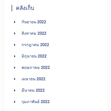
คลังเก็บ
กันยายน 2022
สิงหาคม 2022
กรกฎาคม 2022
มิถุนายน 2022
พฤษภาคม 2022
เมษายน 2022
มีนาคม 2022
กุมภาพันธ์ 2022