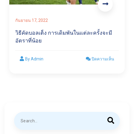
กันยายน 17, 2022
วิธีคัดบอลเต็ง การเดิมพันในแต่ละครั้งจะมี
อัตราที่น้อย
บน
By Admin
ปิดความเห็น
วิธี
คัด
บอล
เต็ง
การ
เดิม
พัน
Search
Sear
ใน
For:
แต่ละ