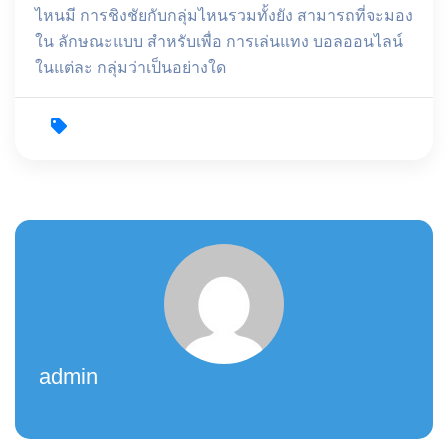
ไหนมี การชิงชัยกับกลุ่มไหนรวมทั้งยัง สามารถที่จะมอง
ใน ลักษณะแบบ สำหรับเพื่อ การเล่นแทง บอลออนไลน์
ในแต่ละ กลุ่มว่าเป็นอย่างใด
admin