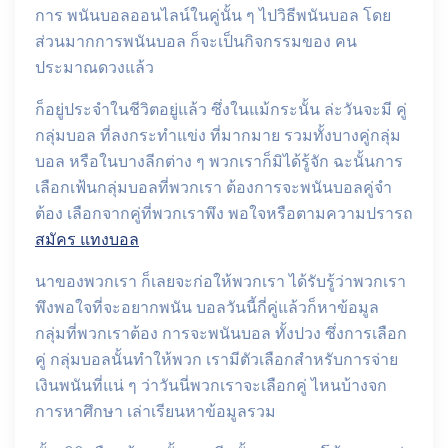
การ พนันบอลออนไลน์ในคู่นั้น ๆ ไปวิธีพนันบอล โดย
ส่วนมากการพนันบอล ก็จะเป็นกิจกรรมของ คน
ประมาณดวงแล้ว
ก็อยู่ประจำในชีวิตอยู่แล้ว ซึ่งในแม้กระนั้น ล่ะวันจะมี คู่
กลุ่มบอล ที่ลงกระทำแข่ง ที่มากมาย รวมทั้งบางคู่กลุ่ม
บอล หรือในบางลีกต่าง ๆ พวกเราก็มิได้รู้จัก ฉะนั้นการ
เลือกเฟ้นกลุ่มบอลที่พวกเรา ต้องการจะพนันบอลคู่จำ
ต้อง เลือกจากคู่ที่พวกเราพึง พอใจหรือตามความปรารถ
สมัคร แทงบอล
นาของพวกเรา ก็เลยจะก่อให้พวกเรา ได้รับรู้ว่าพวกเรา
พึงพอใจที่จะอยากพนัน บอลวันนี้กี่คู่แล้วก็หาข้อมูล
กลุ่มที่พวกเราต้อง การจะพนันบอล ทั้งปวง ซึ่งการเลือก
คู่ กลุ่มบอลนั้นทำให้พวก เรามีตัวเลือกสำหรับการจ่าย
เงินพนันที่แน่ ๆ ว่าวันนี่พวกเราจะเลือกคู่ ไหนบ้างจก
การหาศึกษา เล่าเรียนหาข้อมูลรวม