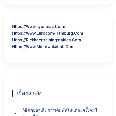
ต
ครั้ง
จะ
มี
อัตรา
Https://www.lyonteas.com/
ที่
Https://www.eurocom-Hamburg.com
น้อย
Https://rickbaertrainingstables.com
Https://www.midtownkabob.com
เรื่องล่าสุด
วิธีคัดบอลเต็ง การเดิมพันในแต่ละครั้งจะมี