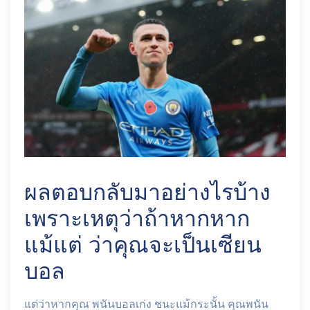
ผลตอบกลับมาอย่างไรบ้าง
เพราะเหตุว่าถ้าหากหาก
แม้แต่ ว่าคุณจะเป็นเซียน
บอล
แต่ว่าหากคุณ พนันบอลเก่ง ชนะแม้กระนั้น คุณพนัน