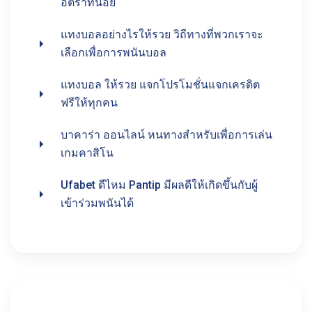
อัตราที่น้อย
แทงบอลอย่างไรให้รวย วิถีทางที่พวกเราจะ
เลือกเพื่อการพนันบอล
แทงบอล ให้รวย แจกโปรโมชั่นแจกเครดิต
ฟรีให้ทุกคน
บาคาร่า ออนไลน์ หนทางสำหรับเพื่อการเล่น
เกมคาสิโน
Ufabet ดีไหม Pantip มีผลดีให้เกิดขึ้นกับผู้
เข้าร่วมพนันได้