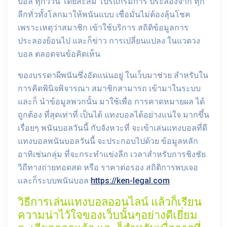
บอล ทุกวี่วัน โดยสะสม โปรแกรมการ ประลองจาก ทุก
ลีกทั่วทั้งโลกมาให้พนันแบบ เชื่อมั่นไม่ต้องลุ้นโชค
เพราะเหตุว่าสมาชิก เข้าใช้บริการ สถิติข้อมูลการ
ประลองย้อนไป และก็ข่าว การเปลี่ยนแปลง ในแวดวง
บอล ตลอดจนข้อคิดเห็น
ของบรรดาผีพนันซึ่งอัดแน่นอยู่ ในเว็บมาช่วย สำหรับใน
การคิดพินิจพิจารณา สมาชิกสามารถ เข้ามาในระบบ
และก็ นำข้อมูลพวกนั้น มาใช้เพื่อ การคาดหมายผล ได้
ถูกต้อง ที่สุดเท่าที่ เป็นได้ แทงบอลได้อย่างแน่ใจ มากขึ้น
เรื่อยๆ พนันบอลวันนี้ กับจังหวะที่ จะเข้าเล่นแทงบอลที่ดี
แทงบอลพนันบอลวันนี้ จะประกอบไปด้วย ข้อมูลหลัก
อาทิเช่นกลุ่ม ที่จะกระทำแข่งลีก เวลาสำหรับการชิงชัย
วิถีทางถ่ายทอดสด หรือ ราคาต่อรอง สถิติการพบเจอ
และก็ระบบพนันบอล
https://ken-legal.com
วิธีการเล่นแทงบอลออนไลน์ แล้วก็เรียน
ความน่าไว้ใจของเว็บนั้นๆอย่างดีเยี่ยม