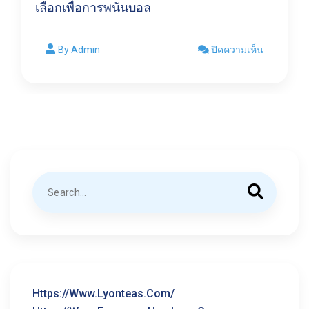
เลือกเพื่อการพนันบอล
บน
By Admin
ปิดความเห็น
ETราคา
แทง
บอล
อย่างไร
ให้
รวย
ยชน์
วิถี
บ
ทาง
Search
Sear
ที่
For:
พวก
เรา
จะ
รง
เลือก
เพื่อ
Https://www.lyonteas.com/
การ