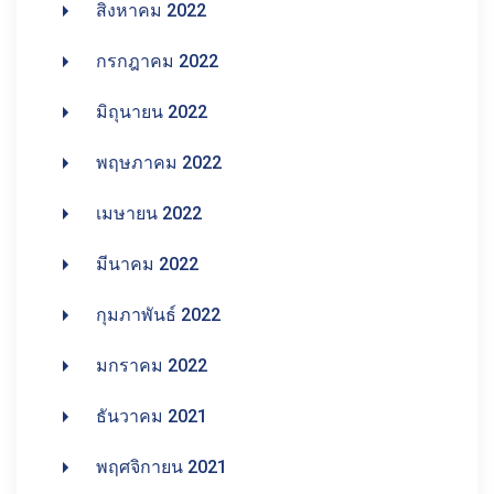
สิงหาคม 2022
กรกฎาคม 2022
มิถุนายน 2022
พฤษภาคม 2022
เมษายน 2022
มีนาคม 2022
กุมภาพันธ์ 2022
มกราคม 2022
ธันวาคม 2021
พฤศจิกายน 2021