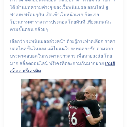
ได้ อ่านบทความต่างๆ ของเว็บพนันบอล ออนไลน์ ยู
ฟ่าเบท พร้อมๆกัน เปิดเข้าเว็บหน้าแรก ก็จะเจอ
โปรแกรมตาราง การประลอง โดยทันที เพียงแต่พนัน
ตามขั้นตอน กล้วยๆ
เลือกว่า จะพนันบอลล่วงหน้า ด้วยผู้กระทำดเลือก ราคา
บอลไหลขึ้นไหลลง แม้ไม่แน่ใจ จะทดลองซัก ถามจาก
บรรดาคอบอลในกระดานข่าวสาร เพื่อหายสงสัย โดย
มาก สล็อตออนไลน์ ฟรีเครดิตจะถามกันมากมาย
เกมส์
สล็อต ฟรีเครดิต