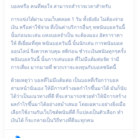
บอลหรือ คนที่พอใจ สามารถสำรวจเวลาสำหรับ
การแข่งได้ผ่าน บนเว็บตลอด 1 วัน ทั้งยังยัง ไม่ต้องจ่าย
เงิน หรือค่าใช้จ่าย ที่เป็นค่าบริการอื่นๆ หพนันบอลวันนี้
นั้นก่อนจะเล่น แทงบอลจำเป็น จะต้องมอง อัตราราคา
ให้ ดีเยี่ยมที่สุด พนันบอลวันนี้ นั้นนักเล่น การพนันบอล
ออนไลน์ จึงควรควบคุม สติก่อน ชำระเงินพนันทุกๆครั้ง
พนันบอลวันนี้ นั้นการเล่นบอล ที่ไม่มีแต้มต่อจัด ว่ามี
การเสี่ยง มากมายที่ พวกเราจะลงทุนกับบอลชนิดนี้
ด้วยเหตุว่า บอลที่ไม่มีแต้มต่อ เป็นบอลที่เรียกว่าบอล
สามหน้านั่นเอง ให้มีการสร้างผลกำไรขึ้นมาได้ มันก็นับ
ได้ว่าเป็นแนวทางที่ดี ที่จะสามารถช่วยทำให้มีการสร้าง
ผลกำไรขึ้นมาได้อย่างสม่ำเสมอ โดยเฉพาะอย่างยิ่งเมื่อ
เลือกใช้งานกับเว็บไซต์พนันที่ดี ก็แปลงเป็นตัวเลือก ทำ
เงินได้ ก็จะกลายเป็นวิถีทางที่ดีนะทุกคน