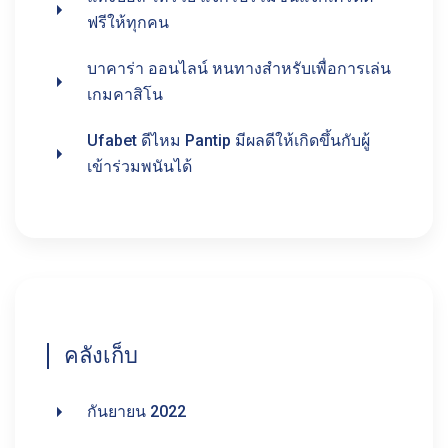
ฟรีให้ทุกคน
บาคาร่า ออนไลน์ หนทางสำหรับเพื่อการเล่น
เกมคาสิโน
Ufabet ดีไหม Pantip มีผลดีให้เกิดขึ้นกับผู้
เข้าร่วมพนันได้
คลังเก็บ
กันยายน 2022