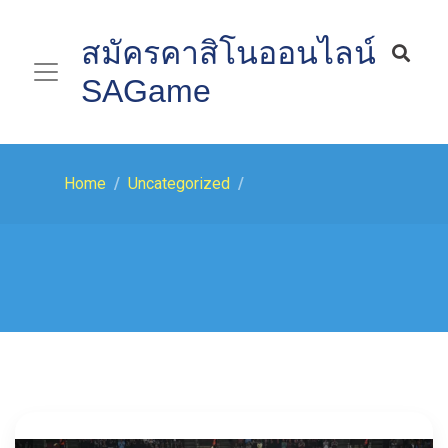
Skip
to
สมัครคาสิโนออนไลน์
content
SAGame
Home
Uncategorized