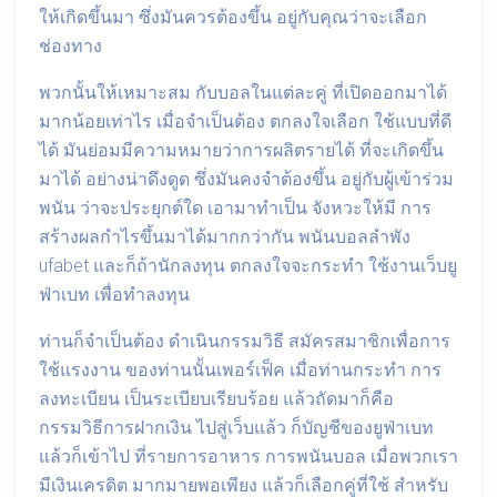
ให้เกิดขึ้นมา ซึ่งมันควรต้องขึ้น อยู่กับคุณว่าจะเลือก
ช่องทาง
พวกนั้นให้เหมาะสม กับบอลในแต่ละคู่ ที่เปิดออกมาได้
มากน้อยเท่าไร เมื่อจำเป็นต้อง ตกลงใจเลือก ใช้แบบที่ดี
ได้ มันย่อมมีความหมายว่าการผลิตรายได้ ที่จะเกิดขึ้น
มาได้ อย่างน่าดึงดูด ซึ่งมันคงจำต้องขึ้น อยู่กับผู้เข้าร่วม
พนัน ว่าจะประยุกต์ใด เอามาทำเป็น จังหวะให้มี การ
สร้างผลกำไรขึ้นมาได้มากกว่ากัน พนันบอลลำพัง
ufabet และก็ถ้านักลงทุน ตกลงใจจะกระทำ ใช้งานเว็บยู
ฟ่าเบท เพื่อทำลงทุน
ท่านก็จำเป็นต้อง ดำเนินกรรมวิธี สมัครสมาชิกเพื่อการ
ใช้แรงงาน ของท่านนั้นเพอร์เฟ็ค เมื่อท่านกระทำ การ
ลงทะเบียน เป็นระเบียบเรียบร้อย แล้วถัดมาก็คือ
กรรมวิธีการฝากเงิน ไปสู่เว็บแล้ว ก็บัญชีของยูฟ่าเบท
แล้วก็เข้าไป ที่รายการอาหาร การพนันบอล เมื่อพวกเรา
มีเงินเครดิต มากมายพอเพียง แล้วก็เลือกคู่ที่ใช้ สำหรับ