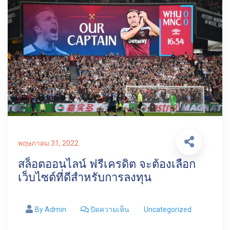
พฤษภาคม 31, 2022
สล็อตออนไลน์ ฟรีเครดิต จะต้องเลือก
เว็บไซต์ที่ดีสำหรับการลงทุน
บน
By Admin
ปิดความเห็น
Uncategorized
สล็อต