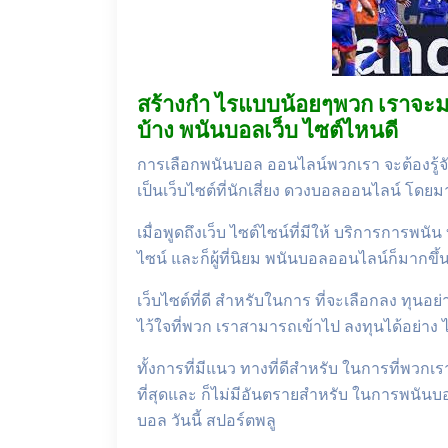
สร้างกำ ไรแบบน้อยๆพวก เราจะมา
บ้าง พนันบอลเว็บ ไซต์ไหนดี
การเลือกพนันบอล ออนไลน์พวกเรา จะต้องรู้จั
เป็นเว็บไซต์ที่นักเสี่ยง ดวงบอลออนไลน์ โด
เมื่อพูดถึงเว็บ ไซต์ไซน์ที่มีให้ บริการการพ
ไซน์ และก็ผู้ที่นิยม พนันบอลออนไลน์ก็มากขึ้น
เว็บไซต์ที่ดี สำหรับในการ ที่จะเลือกลง ทุนอย่า
ไว้ใจที่พวก เราสามารถเข้าไป ลงทุนได้อย่าง
ทั้งการที่มีแนว ทางที่ดีสำหรับ ในการที่พวกเรา
ที่สุดและ ก็ไม่มีอันตรายสำหรับ ในการพนันบอล
บอล วันนี้ สปอร์ตพลู