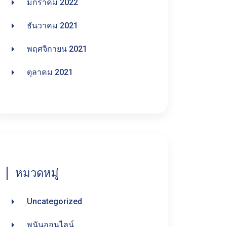
มกราคม 2022
ธันวาคม 2021
พฤศจิกายน 2021
ตุลาคม 2021
หมวดหมู่
Uncategorized
พนันออนไลน์