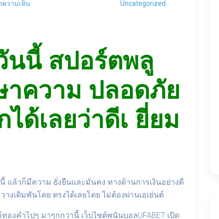
บน
ดความเห็น
Uncategorized
วิเคราะห์
บอล
วัน
ันนี้ สปอร์ตพลู
นี้
สปอร์ต
พลู
กษาความ ปลอดภัย
มี
การ
กได้เลยว่าดีเ ยี่ยม
รองรับ
มาตรฐาน
สากล
โลก
ี้ แล้วก็มีความ ยั่งยืนและมั่นคง ทางด้านการเงินอย่างดี
ถ วางเดิมพันโดย ตรงได้เลยโดย ไม่ต้องผ่านเอเย่นต์
ตังค์ทองคำไปๆ มาๆกกว่านี้ เว็บไซต์พนันบอลUFABET เปิด