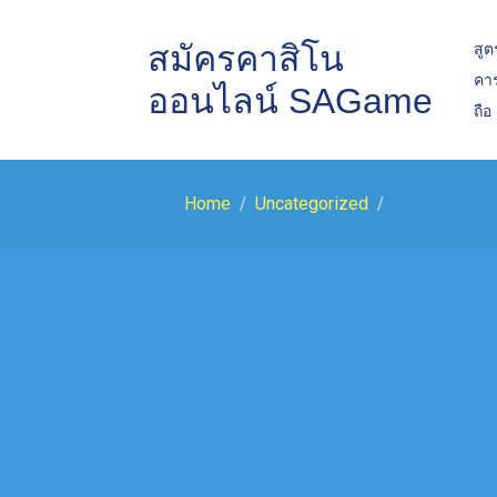
Skip
to
สมัครคาสิโน
สู
content
คาร
ออนไลน์ SAGame
ถือ
Home
Uncategorized