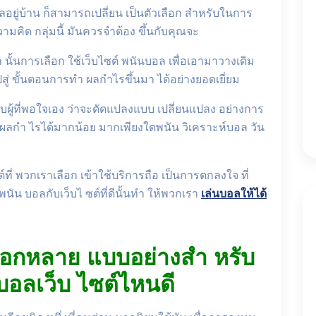
อยู่บ้าน ก็สามารถเปลี่ยน เป็นตัวเลือก สำหรับในการ
วามคิด กลุ่มนี้ มันควรจำต้อง ขึ้นกับคุณจะ
นั้นการเลือก ใช้เว็บไซต์ พนันบอล เพื่อเอามาวางเดิม
ไปสู่ ขั้นตอนการทำ ผลกำไรขึ้นมา ได้อย่างยอดเยี่ยม
กับผู้ที่พอใจเอง ว่าจะดัดแปลงแบบ เปลี่ยนแปลง อย่างการ
างผลกำ ไรได้มากน้อย มากเพียงใดพนัน วิเคราะห์บอล วัน
ที่ พวกเราเลือก เข้าใช้บริการถือ เป็นการตกลงใจ ที่
ัน บอลกับเว็บไ ซต์ที่ดีนั้นทำ ให้พวกเรา
เล่นบอลให้ได้
ลือกหลาย แบบอย่างสำ หรับ
อลเว็บ ไซต์ไหนดี