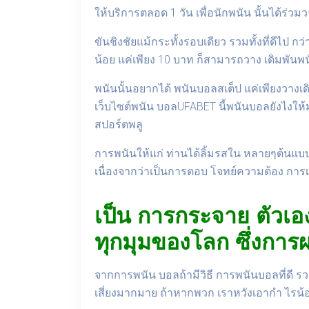
ให้บริการตลอด 1 วัน เพื่อนักพนัน นั้นได้ร่ว
ขันชิงชัยแม้กระทั้งรอบเดียว รวมทั้งที่ดีไป กว
น้อย แค่เพียง 10 บาท ก็สามารถวาง เดิมพันพน
พนันนั้นอยากได้ พนันบอลสเต็ป แค่เพียงวางเด
เว็บไซต์พนัน บอลUFABET นี้พนันบอลยังไงให้มั่ง
สปอร์ตพลู
การพนันให้แก่ ท่านได้ลิ้มรสใน หลายๆต้นแบบ 
เนื่องจากว่าเป็นการตอบ โจทย์ความต้อง การ
เป็น การกระจาย ตัวเอ
ทุกมุมของโลก ซึ่งการ
จากการพนัน บอลถ้ามีวิธี การพนันบอลที่ดี ร
เสี่ยงมากมาย ถ้าหากพวก เราหวังเอากำ ไรน้อ