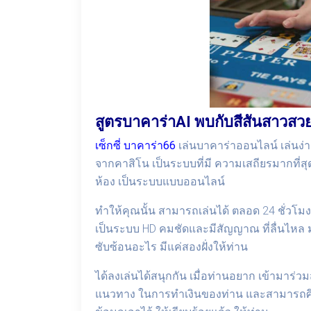
สูตรบาคาร่าAI พบกับสีสันสาวสว
เซ็กซี่ บาคาร่า66
เล่นบาคาร่าออนไลน์ เล่นง่า
จากคาสิโน เป็นระบบที่มี ความเสถียรมากที่สุด 
ห้อง เป็นระบบแบบออนไลน์
ทำให้คุณนั้น สามารถเล่นได้ ตลอด 24 ชั่วโมง
เป็นระบบ HD คมชัดและมีสัญญาณ ที่ลื่นไหล มาก
ซับซ้อนอะไร มีแค่สองฝั่งให้ท่าน
ได้ลงเล่นได้สนุกกัน เมื่อท่านอยาก เข้ามาร่วม
แนวทาง ในการทำเงินของท่าน และสามารถศึก