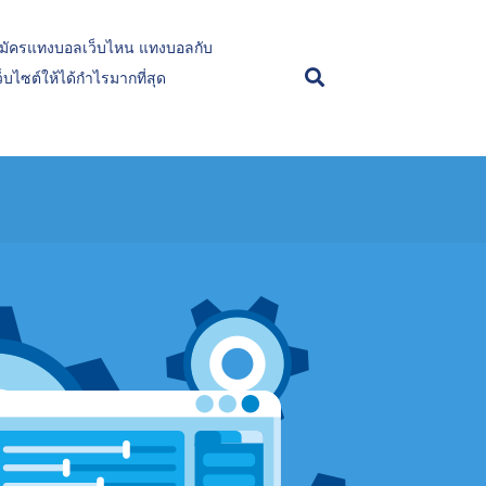
มัครแทงบอลเว็บไหน แทงบอลกับ
ว็บไซต์ให้ได้กำไรมากที่สุด