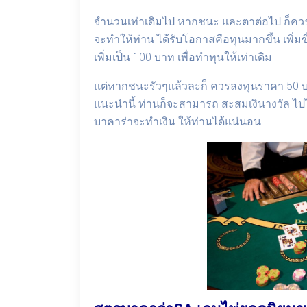
จำนวนเท่าเดิมไป หากชนะ และตาต่อไป ก็ควรล
จะทำให้ท่าน ได้รับโอกาสคือทุนมากขึ้น เพิ่ม
เพิ่มเป็น 100 บาท เพื่อทำทุนให้เท่าเดิม
แต่หากชนะรัวๆแล้วละก็ ควรลงทุนราคา 50 บา
แนะนำนี้ ท่านก็จะสามารถ สะสมเงินางวัล ไปได้
บาคาร่าจะทำเงิน ให้ท่านได้แน่นอน