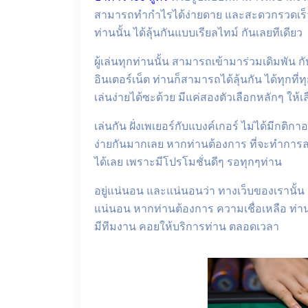
สามารถทำกำไรได้ง่ายดาย และสะดวกรวดเร็ว 
ท่านนั้น ได้ลุ้นกันแบบเรียลไทม์ กันเลยทีเดียว
ผู้เล่นทุกท่านนั้น สามารถเข้ามาร่วมเดิมพัน
อินเตอร์เน็ต ท่านก็สามารถได้ลุ้นกัน ได้ทุกท
เล่นง่ายได้ซะด้วย มีแค่สองตัวเลือกหลักๆ ให้เ
เล่นกัน ฝั่งเพเยอร์กับแบงค์เกอร์ ไม่ได้มีกต
ง่ายกันมากเลย หากท่านต้องการ ที่จะทำการล
ได้เลย เพราะมีโปรโมชั่นดีๆ รอทุกๆท่าน
อยู่แน่นอน และแน่นอนว่า ทางเว็บของเรานั้น 
แน่นอน หากท่านต้องการ ความเชื่อเหลือ ท่า
มีทีมงาน คอยให้บริการท่าน ตลอดเวลา