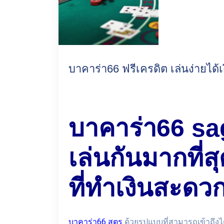
บาคาร่า66 ฟรีเครดิต เล่นง่ายได้เ
บาคาร่า66 sag
เล่นกันมากที่สุ
ที่ทำเงินสะดว
บาคาร่า66
สูตร
ด้วยรูปแบบที่สามารถเข้าถึงได