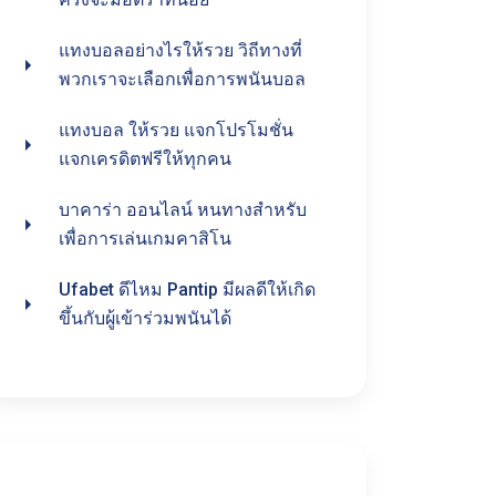
แทงบอลอย่างไรให้รวย วิถีทางที่
พวกเราจะเลือกเพื่อการพนันบอล
แทงบอล ให้รวย แจกโปรโมชั่น
แจกเครดิตฟรีให้ทุกคน
บาคาร่า ออนไลน์ หนทางสำหรับ
เพื่อการเล่นเกมคาสิโน
Ufabet ดีไหม Pantip มีผลดีให้เกิด
ขึ้นกับผู้เข้าร่วมพนันได้