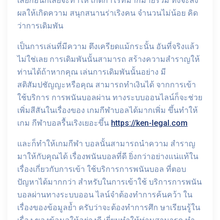
เสียก่อนก็เลยจะทำให้ เกิดกำไรที่มากมายรวม ทั้งจะส่ง
ผลให้เกิดความ สนุกสนานร่าเริงคน จำนวนไม่น้อย คิด
ว่าการเดิมพัน
เป็นการเล่นที่มีความ ตึงเครียดแม้กระนั้น อันที่จริงแล้ว
ไม่ใช่เลย การเดิมพันนั้นสามารถ สร้างความสำราญให้
ท่านได้ถ้าหากคุณ เล่นการเดิมพันนั้นอย่าง มี
สติสัมปชัญญะหรือคุณ สามารถทำเงินได้ จากการเข้า
ใช้บริการ การพนันบอลผ่าน ทางระบบออนไลน์ก็จะช่วย
เพิ่มสีสันในเรื่องของ เกมกีฬาบอลได้มากเพิ่ม ขึ้นทำให้
เกม กีฬาบอลรื้นเริงเยอะขึ้น
https://ken-legal.com
และก็ทำให้เกมกีฬา บอลนั้นสามารถนำความ สำราญ
มาให้กับคุณได้ เรื่องพนันบอลที่ดี ยิ่งกว่าอย่างแน่แท้ใน
เรื่องเกี่ยวกับการเข้า ใช้บริการการพนันบอล ที่ตอบ
ปัญหาได้มากกว่า สำหรับในการเข้าใช้ บริการการพนัน
บอลผ่านทางระบบออน ไลน์จำต้องทำการค้นคว้า ใน
เรื่องของข้อมูลย้ำ ครับว่าจะต้องทำการศึก ษาเรียนรู้ใน