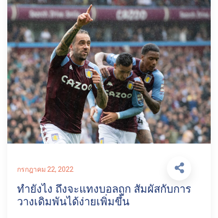
กรกฎาคม 22, 2022
ทำยังไง ถึงจะแทงบอลถูก สัมผัสกับการ
วางเดิมพันได้ง่ายเพิ่มขึ้น