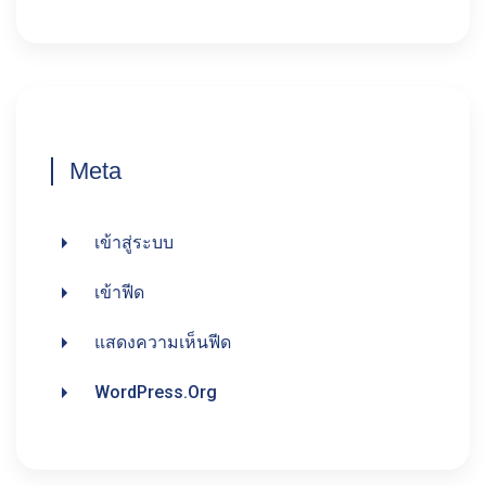
Meta
เข้าสู่ระบบ
เข้าฟีด
แสดงความเห็นฟีด
WordPress.org