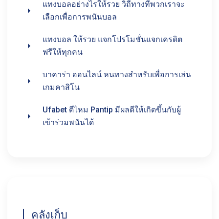
แทงบอลอย่างไรให้รวย วิถีทางที่พวกเราจะ
เลือกเพื่อการพนันบอล
แทงบอล ให้รวย แจกโปรโมชั่นแจกเครดิต
ฟรีให้ทุกคน
บาคาร่า ออนไลน์ หนทางสำหรับเพื่อการเล่น
เกมคาสิโน
Ufabet ดีไหม Pantip มีผลดีให้เกิดขึ้นกับผู้
เข้าร่วมพนันได้
คลังเก็บ