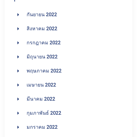
กันยายน 2022
สิงหาคม 2022
กรกฎาคม 2022
มิถุนายน 2022
พฤษภาคม 2022
เมษายน 2022
มีนาคม 2022
กุมภาพันธ์ 2022
มกราคม 2022