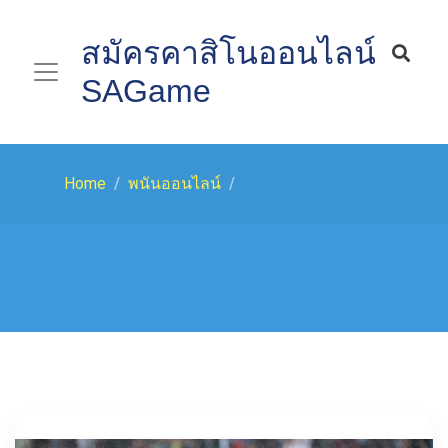
Skip
to
สมัครคาสิโนออนไลน์
content
SAGame
Home
พนันออนไลน์