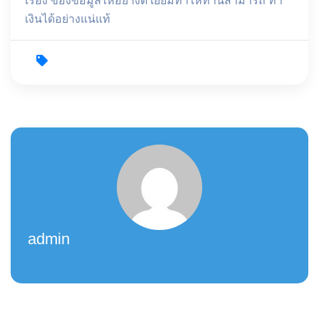
เรื่อง ของข้อมูลให้อย่างดี เยี่ยมทำให้ท่านสามารถ ทำ
เงินได้อย่างแน่แท้
admin