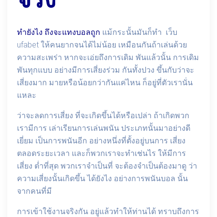
เพิ่ม
ขึ้น
ทำยังไง ถึงจะแทงบอลถูก
แม้กระนั้นมันก็ทำ เว็บ
ufabet ให้คนยากจนได้ไม่น้อย เหมือนกันถ้าเล่นด้วย
ความสะเพร่า หากจะเอ่ยถึงการเดิม พันแล้วนั้น การเดิม
พันทุกแบบ อย่างมีการเสี่ยงร่วม กันทั้งปวง ขึ้นกับว่าจะ
เสี่ยงมาก มายหรือน้อยกว่ากันแค่ไหน ก็อยู่ที่ตัวเรานั่น
แหละ
ว่าจะลดการเสี่ยง ที่จะเกิดขึ้นได้หรือเปล่า ถ้าเกิดพวก
เรามีการ เล่าเรียนการเล่นพนัน ประเภทนั้นมาอย่างดี
เยี่ยม เป็นการพนันอีก อย่างหนึ่งที่ตั้งอยู่บนการ เสี่ยง
ตลอดระยะเวลา และก็พวกเราจะทำเช่นไร ให้มีการ
เสี่ยง ต่ำที่สุด พวกเราจำเป็นที่ จะต้องจำเป็นต้องมาดู ว่า
ความเสี่ยงนั้นเกิดขึ้น ได้ยังไง อย่างการพนันบอล นั้น
จากคนที่มี
การเข้าใช้งานจริงกัน อยู่แล้วทำให้ท่านได้ ทราบถึงการ