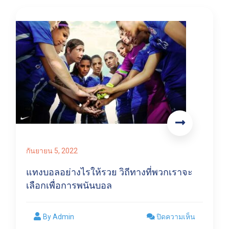
กันยายน 5, 2022
แทงบอลอย่างไรให้รวย วิถีทางที่พวกเราจะ
เลือกเพื่อการพนันบอล
บน
By Admin
ปิดความเห็น