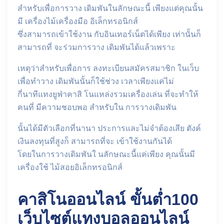
สำหรับเพื่อการวาง เดิมพันในลักษณะนี้ เพียงแต่คุณนั้น
มี เครื่องไม้เครื่องมือ อิเล็กทรอนิกส์
ซึ่งสามารถเข้าใช้งาน กับอินเทอร์เน็ตได้เพียง เท่านั้นก็
สามารถที่ จะร่วมการวาง เดิมพันได้แล้วเพราะ
เหตุว่าสำหรับเพื่อการ ลงทะเบียนสมัครสมาชิก ในเว็บ
เพื่อทำวาง เดิมพันนั้นก็ใช้ช่วง เวลาเพียงแค่ไม่
กี่นาทีแทงยูฟ่าคาสิ โนแหล่งรวมเครื่องเล่น ที่จะทำให้
คนที่ มีความชอบพอ สำหรับใน การวางเดิมพัน
นั้นได้มีตัวเลือกที่นานา ประการและไม่จำต้องเสีย ตังค์
เงินลงทุนที่สูงก็ สามารถที่จะ เข้าใช้งานกันได้
โดยในการวางเดิมพันใ นลักษณะนี้แค่เพียง คุณนั้นมี
เครื่องใช้ ไม้สอยอิเล็กทรอนิกส์
คาสิโนออนไลน์ ขั้นต่ำ100
เว็บไซต์แทงบอลออนไลน์