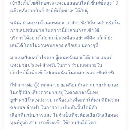
เข้าถึงเว็บไซต์โดยตรง แทงบอลออนไลน์ ขั้นต่ขั้นสูง 10
แล้วหลังจากนั้นก็ ยังมีทีเด็ดต่างๆให้กับผู้
พนันอย่างครบ ถ้วนแทงมวย ufabet ซึ่งวิถีทางสำหรับใน
การเล่นพนันมวย ในคราวนี้ยังสามารถเข้าใช้
บริการได้อย่างไม่ยาก เย็นเหมือนอย่างที่คิด แล้วก็ยัง
เล่นได้ โดยไม่ผ่านคนกลาง หรือเอเย่นต่างๆที่
มาแบ่งปันผลกำไรจาก ผู้เล่นพนันมวยได้อย่าง แน่แท้
แทงมวย ufabet สำหรับในการ ร่วมแทงมวยใน
เว็บไซต์นี้ เพื่อเข้าไปเล่นพนัน ในเกมการแข่งขันชิงชัย
กีฬาการต่อ สู้จำพวกมวย ยอดนิยมกันมากมาย ก่ายกอง
ในกรุ๊ปนัก เสี่ยงดวงมวย อยู่ในช่วงเวลานี้แทง
ยูฟ่าคาสิโนแหล่งรวม เครื่องเล่นที่จะทำให้คน ที่มีความ
ชอบพอ สำหรับในการวาง เดิมพันนั้นได้มีตัว
เลือกที่นานัปการและ ไม่จำเป็นที่จะต้องเสีย เงินเสียทอง
ทุนที่สูงก็ สามารถที่จะเข้า ใช้งานกันได้โดย