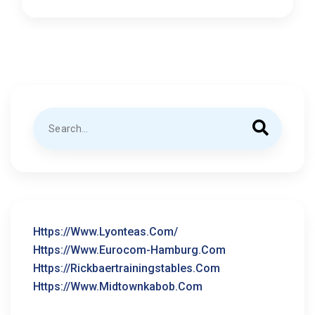
ETราคา
แทง
บอล
อย่างไร
ให้
รวย
ยชน์
วิถี
บ
ทาง
Search
Sear
ที่
For:
พวก
เรา
จะ
รง
เลือก
เพื่อ
Https://www.lyonteas.com/
การ
Https://www.eurocom-Hamburg.com
พนัน
Https://rickbaertrainingstables.com
บอล
Https://www.midtownkabob.com