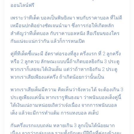
ออนไลน์ฟรี
เพราะว่าทีเด็ด บอลเป็นพิษยิงมา พบกับราคาบอล ที่ไม่ดี
เหมือนปกติอย่างชัดเจนนำมา ซึ่งการก่อให้เกิดหลัก
สำคัญว่าทีเด็ดบอล กับราคาบอลหนัง สือเรียนของใคร
กันแน่จะแน่กว่ากัน แล้วก็การหนเปิด
คู่ที่ทีเด็ดชี้แนะมี อัตราต่อรองที่สูง ครึ่งแรก ที่ 2 ลูกครึ่ง
หรือ 2 ลูกควบ ลักษณะแบบนี้ถ้าเกิดบอลยิงกัน 3 ประตู
พวกเราก็เลยจะได้เงินเต็ม แต่ว่าถ้าหากยิงกัน 2 ประตู
พวกเราเสียเพียงแค่ครึ่ง ถ้าเกิดน้อยกว่านั้นเป็น
พวกเราเสียเต็มมีความ คิดเห็นว่าจังหวะได้ จะต้องเกิน 3
ประตูเพียงแค่นั้น หากเรารูฟันธงมา ว่าพนันบอลเต็งคู่นี้
ได้เงินแน่ถามหน่อยเถิดว่าเจ๋งเนื่อง จากการพนันบอล
เต็ง แล้วจะมีการทำแต้ม การแทงบอล สเต็ป
กันครึ่งแรกแบบถล่ม ทลายเกิน 3 ลูกเป็นได้น้อยมาก
เนื่อง จากว่ากลุ่มบอล รวมทั้งนักเตะมีฝีมือที่ค่อนข้างจะ