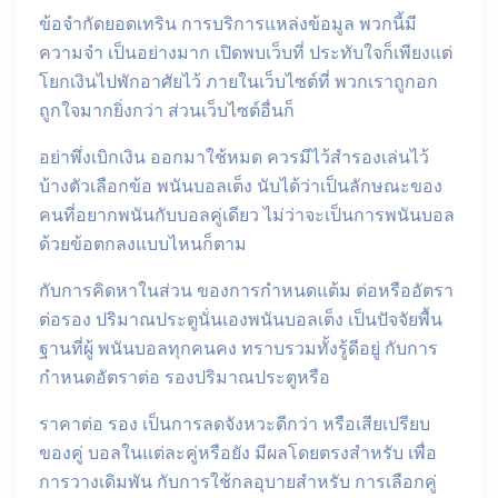
ข้อจำกัดยอดเทริน การบริการแหล่งข้อมูล พวกนี้มี
ความจำ เป็นอย่างมาก เปิดพบเว็บที่ ประทับใจก็เพียงแต่
โยกเงินไปพักอาศัยไว้ ภายในเว็บไซต์ที่ พวกเราถูกอก
ถูกใจมากยิ่งกว่า ส่วนเว็บไซต์อื่นก็
อย่าพึ่งเบิกเงิน ออกมาใช้หมด ควรมีไว้สำรองเล่นไว้
บ้างตัวเลือกข้อ พนันบอลเต็ง นับได้ว่าเป็นลักษณะของ
คนที่อยากพนันกับบอลคู่เดียว ไม่ว่าจะเป็นการพนันบอล
ด้วยข้อตกลงแบบไหนก็ตาม
กับการคิดหาในส่วน ของการกำหนดแต้ม ต่อหรืออัตรา
ต่อรอง ปริมาณประตูนั่นเองพนันบอลเต็ง เป็นปัจจัยพื้น
ฐานที่ผู้ พนันบอลทุกคนคง ทราบรวมทั้งรู้ดีอยู่ กับการ
กำหนดอัตราต่อ รองปริมาณประตูหรือ
ราคาต่อ รอง เป็นการลดจังหวะดีกว่า หรือเสียเปรียบ
ของคู่ บอลในแต่ละคู่หรือยัง มีผลโดยตรงสำหรับ เพื่อ
การวางเดิมพัน กับการใช้กลอุบายสำหรับ การเลือกคู่