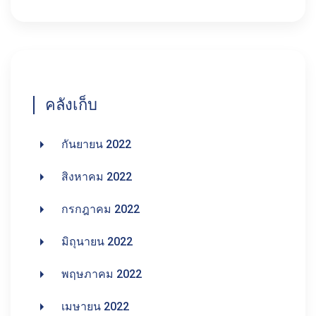
คลังเก็บ
กันยายน 2022
สิงหาคม 2022
กรกฎาคม 2022
มิถุนายน 2022
พฤษภาคม 2022
เมษายน 2022