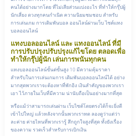
คนได้อย่างมากโดย ที่ไม่เสียส่วนแบ่งอะไร ที่ทำให้กรุ๊ปผู้
นักเสี่ยง ดวงทุกคนกำเนิด ความนิยมชมชอบ สำหรับ
การเล่นเกม การเดิมพันบอล ออนไลน์ผ่านเว็บ ไซต์แทง
บอลออนไลน์
แทงบอลออนไลน์ และ แทงออนไลน์ ที่มี
การปรับปรุงปรับปรุงแก้ไขโดย ตลอดเพื่อ
ทำให้กรุ๊ปผู้นัก เล่นการพนันทุกคน
แทงบอลออนไลน์ขั้นต่ขั้นสูง 10 มีความคุ้มราคา
สำหรับในการเล่นเกมการ เดิมพันบอลออนไลน์ได้ อย่าง
มากสุดพวกเราจะต้องหาที่พักอิง เงินสำคัญของพวกเรา
เอา ไว้ภายในเว็บที่มีความ น่านับถือเป็นอย่างมากที่สุด
หรือแม้ว่าสามารถเล่นผ่าน เว็บไซต์โดยตรงได้ก็จะยิ่งดี
เข้าไปใหญ่ แล้วหลังจากนั้นพวกเราทด ลองดูว่าแต่ว่า
ละค่าย ค่ายไหนที่พวกเรารู้ สึกถูกใจสูงที่สุด ทั้งยังเรื่อง
ของความ รวดเร็วสำหรับการเบิกเงิน