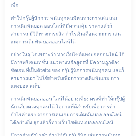
เพื่อ
ทำให้กรุ๊ปผู้นักการ พนันทุกคนมีหนทางการเล่น เกม
การเดิมพันบอล ออนไลน์ที่มีความคุ้ม ราคาแล้วก็
สามารถ มีวิถีทางการผลิต กำไรเงินเดือนจากการ เล่น
เกมการเดิมพัน บอลออนไลน์ได้
อย่างใหญ่โตเพราะว่า ทางเว็บไซต์แทงบอลออนไลน์ ได้
มีการพรีเซนเทชั่น แนวทางหรือสูตรที่ มีความถูกต้อง
ชัดเจน ที่เป็นตัวช่วยของ กรุ๊ปผู้นักการพนันทุกคน และก็
สามารถเอา ไปใช้สำหรับเพื่อการวางเดิมพันเกม การ
แทงบอล สเต็ป
การเดิมพันบอลออน ไลน์ได้อย่างเที่ยง ตรงที่ทำให้กรุ๊ปผู้
นัก เสี่ยงดวงทุกคนได้ โอกาสที่ดีสำหรับเพื่อ การทำ
กำไรค่าแรง จากการเล่นเกมการเดิมพันบอล ออนไลน์
ได้อย่างยิ่ง สุดแล้วก็ทางเว็บ ไซต์แทงบอลออนไลน์
มีการจ่ายกำไรค่า จ้างให้กับกรุ๊ปผู้นัก เล่นการพนันทุก