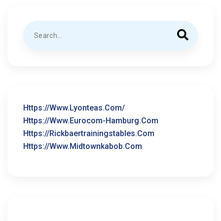
ยชน์
วิถี
บ
ทาง
Search
Sear
ที่
For:
พวก
เรา
จะ
รง
เลือก
เพื่อ
Https://www.lyonteas.com/
การ
Https://www.eurocom-Hamburg.com
พนัน
Https://rickbaertrainingstables.com
บอล
Https://www.midtownkabob.com