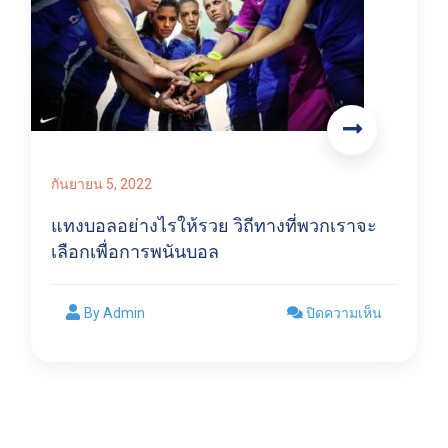
กันยายน 5, 2022
แทงบอลอย่างไรให้รวย วิถีทางที่พวกเราจะ
เลือกเพื่อการพนันบอล
บน
By Admin
ปิดความเห็น
ETราคา
แทง
บอล
อย่างไร
ให้
รวย